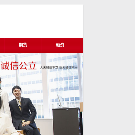
期货
融资