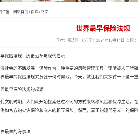
的位置：
网站首页
/
保险
/ 正文
世界最早保险法规
作者：富达同 | 发布于：2024年10月14日 | 浏览：
最早保险法规：历史沿革与现代启示
经济社会的不断发展，保险作为一种重要的风险管理工具，逐渐被人们所
世界最早的保险法规究竟源于何时何地。今天，就让我们来探讨一下这一
世界最早保险法规的起源
古代文明时期，人们就开始探索通过不同的方式来转移风险和保障生活。
例如官方的火灾保险和商人的相互保险。然而，真正的现代意义上的保险
世界最早的海事法