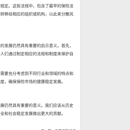
行规定。这些法规中，包含了最早的保险法
失转移给相应的组织或机构，以此来分散风
。
业的发展仍然具有重要的启示意义。首先，
，人们通过制定相应的法规和制度来保护自
们需要充分考虑到不同行业和领域的特点和
力度，确保保险市场的健康稳定发展。
发展仍然具有重要的意义。我们应该从历史
安全和社会稳定发展做出更大的贡献。