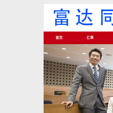
首页
汇率