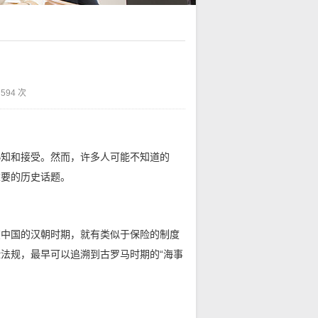
594 次
熟知和接受。然而，许多人可能不知道的
重要的历史话题。
在中国的汉朝时期，就有类似于保险的制度
法规，最早可以追溯到古罗马时期的“海事