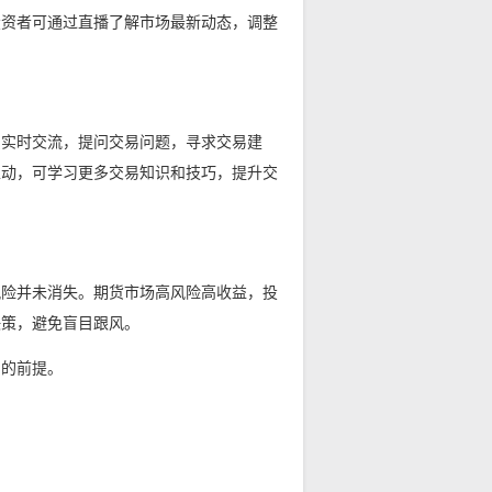
投资者可通过直播了解市场最新动态，调整
员实时交流，提问交易问题，寻求交易建
互动，可学习更多交易知识和技巧，提升交
风险并未消失。期货市场高风险高收益，投
决策，避免盲目跟风。
力的前提。