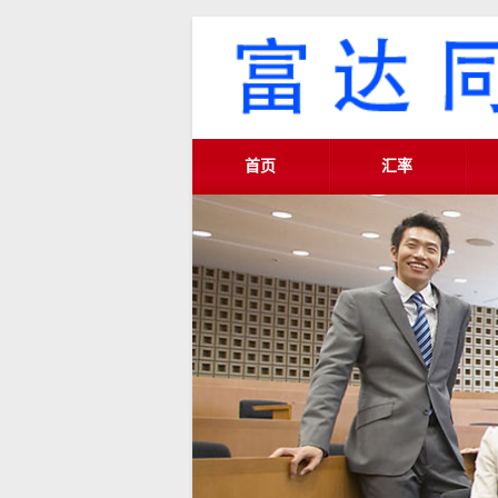
首页
汇率