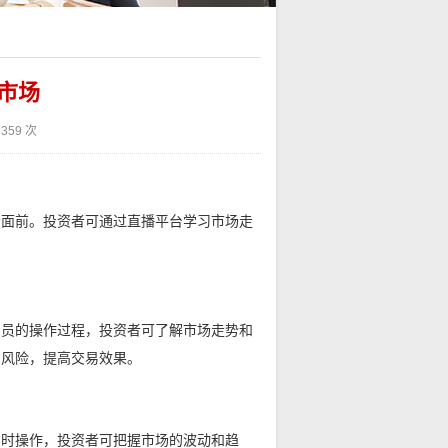
市场
359 次
者面前。投资者可通过直播平台学习市场走
易员的操作过程，投资者可了解市场走势和
制风险，提高交易效果。
实时操作，投资者可把握市场的波动和趋