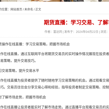
的位置：
网站首页
/
未命名
/ 正文
期货直播：学习交易、了解
作者：富达同 | 发布于：2024年04月22日 | 浏览：
期货操作在线直播：学习交易策略，把握市场机会
操作在线直播，通过互联网平台将期货交易员的实时操作情况展现在投资
交易策略，提升交易技巧。
学习交易策略，提升交易水平
操作在线直播为投资者提供了随时随地学习交易策略的机会。通过观看交
技巧。交易员往往会分享交易心得和经验，指导投资者制定交易策略、控
实时了解市场走势，把握市场机会
操作在线直播让投资者能实时了解市场走势。通过直播平台观看交易员的