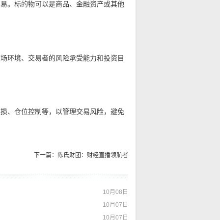
交易。标的物可以是商品、金融资产或其他
市场环境、交易者的风险承受能力和投资目
止损、仓位控制等，以管理交易风险，避免
下一篇：陈氏财团：财经直播领航者
10月08日
10月07日
10月07日