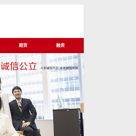
期货
融资